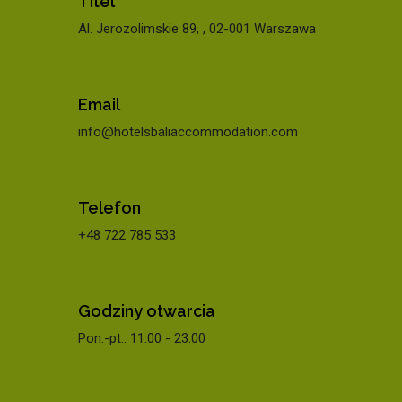
Titel
Al. Jerozolimskie 89, , 02-001 Warszawa
Email
info@hotelsbaliaccommodation.com
Telefon
+48 722 785 533
Godziny otwarcia
Pon.-pt.: 11:00 - 23:00