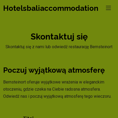
Hotelsbaliaccommodation
Skontaktuj się
Skontaktuj się z nami lub odwiedź restaurację Bernsteinort
Poczuj wyjątkową atmosferę
Bernsteinort oferuje wyjątkowe wrażenia w eleganckim
otoczeniu, gdzie czeka na Ciebie radosna atmosfera.
Odwiedź nas i poczuj wyjątkową atmosferę tego wieczoru.