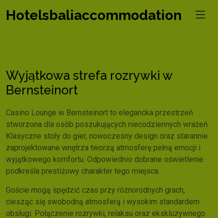
Hotelsbaliaccommodation
Wyjątkowa strefa rozrywki w
Bernsteinort
Casino Lounge w Bernsteinort to elegancka przestrzeń
stworzona dla osób poszukujących niecodziennych wrażeń.
Klasyczne stoły do gier, nowoczesny design oraz starannie
zaprojektowane wnętrza tworzą atmosferę pełną emocji i
wyjątkowego komfortu. Odpowiednio dobrane oświetlenie
podkreśla prestiżowy charakter tego miejsca.
Goście mogą spędzić czas przy różnorodnych grach,
ciesząc się swobodną atmosferą i wysokim standardem
obsługi. Połączenie rozrywki, relaksu oraz ekskluzywnego