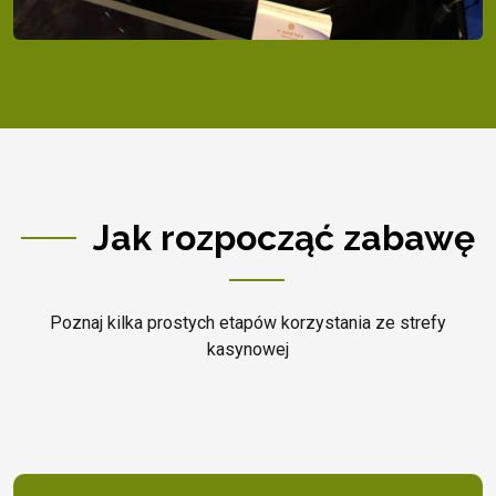
Jak rozpocząć zabawę
Poznaj kilka prostych etapów korzystania ze strefy
kasynowej